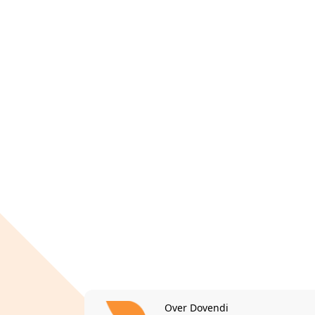
Over Dovendi