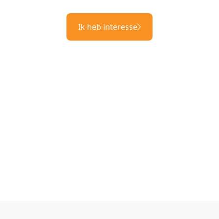
Ik heb interesse